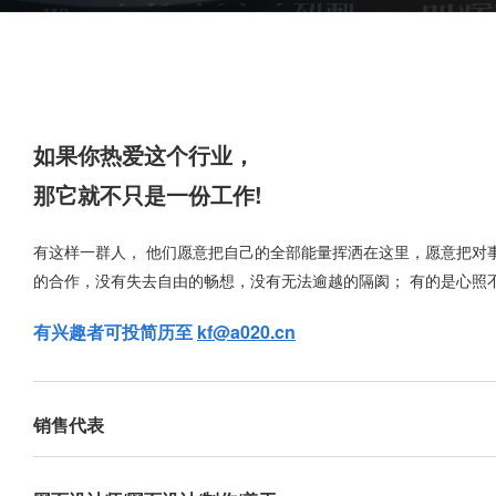
如果你热爱这个行业，
那它就不只是一份工作!
有这样一群人， 他们愿意把自己的全部能量挥洒在这里，愿意把对
的合作，没有失去自由的畅想，没有无法逾越的隔阂； 有的是心照
有兴趣者可投简历至
kf@a020.cn
销售代表