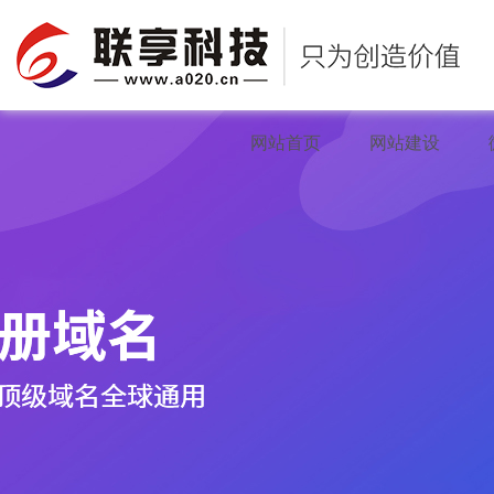
网站首页
网站建设