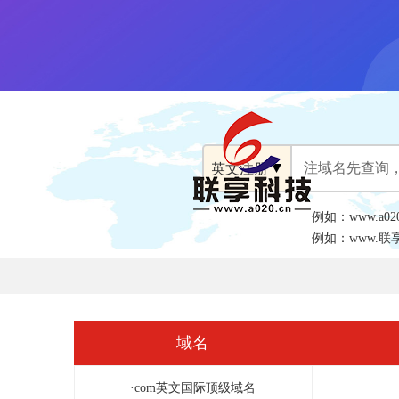
例如：www.a02
例如：www.联
域名
·com英文国际顶级域名