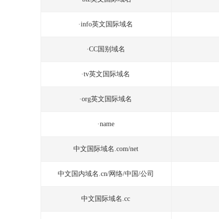
·info英文国际域名
·CC国别域名
·tv英文国际域名
·org英文国际域名
·name
中文国际域名.com/net
中文国内域名.cn/网络/中国/公司
中文国际域名.cc