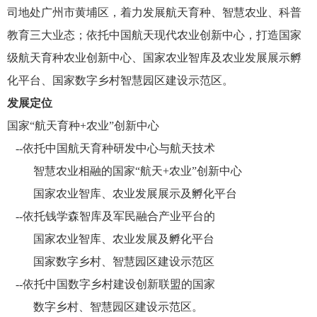
司地处广州市黄埔区，着力发展航天育种、智慧农业、科普
教育三大业态；依托中国航天现代农业创新中心，打造国家
级航天育种农业创新中心、国家农业智库及农业发展展示孵
化平台、国家数字乡村智慧园区建设示范区。
发展定位
国家
“航天育种+农业”创新中心
--依托中国航天育种研发中心与航天技术
智慧农业相融的国家
“航天+农业”创新中心
国家农业智库、农业发展展示及孵化平台
--依托钱学森智库及军民融合产业平台的
国家农业智库、农业发展及孵化平台
国家数字乡村、智慧园区建设示范区
--依托中国数字乡村建设创新联盟的国家
数字乡村、智慧园区建设示范区。