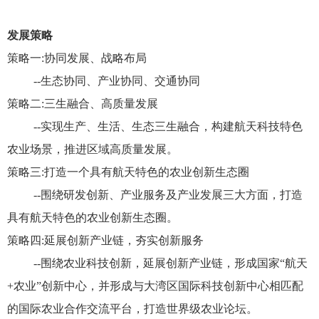
发展策略
策略一
:协同发展、战略布局
--生态协同、产业协同、交通协同
策略二
:三生融合、高质量发展
--实现生产、生活、生态三生融合，构建航天科技特色
农业场景，推进区域高质量发展。
策略三
:打造一个具有航天特色的农业创新生态圈
--围绕研发创新、产业服务及产业发展三大方面，打造
具有航天特色的农业创新生态圈。
策略四
:延展创新产业链，夯实创新服务
--围绕农业科技创新，延展创新产业链，形成国家“航天
+农业”创新中心，并形成与大湾区国际科技创新中心相匹配
的国际农业合作交流平台，打造世界级农业论坛。