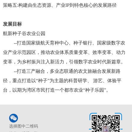
策略五
:构建由生态资源、产业IP到特色核心的发展路径
发展目标
航新种子谷农业公园
--打造国家级航天育种中心、种子银行、国家级数字农
业产业示范园区，推动农业体系质量变革、效率变革、动力
变革，为乡村振兴注入新活力，引领数字农业时代新篇章。
--打造三产融合，多业态联通的农文旅融合发展新路
径，重点打造以“种子”为主题的科普研学、 游艺、体验平
台，以期为湾区市民打造一个都市农业“种子乐园”。
选择图中二维码