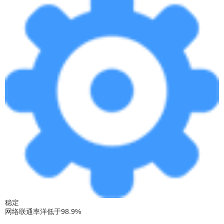
稳定
网络联通率洋低于98.9%