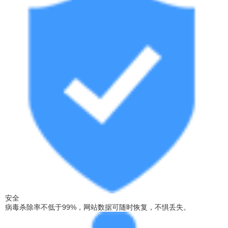
安全
病毒杀除率不低于99%，网站数据可随时恢复，不惧丢失。